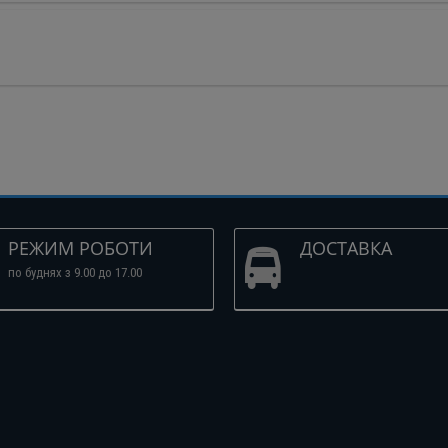
РЕЖИМ РОБОТИ
ДОСТАВКА
по буднях з 9.00 до 17.00