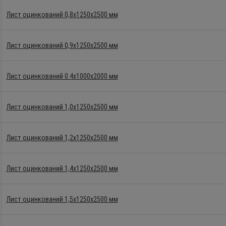
Лист оцинкований 0,8х1250х2500 мм
Лист оцинкований 0,9х1250х2500 мм
Лист оцинкований 0.4х1000х2000 мм
Лист оцинкований 1,0х1250х2500 мм
Лист оцинкований 1,2х1250х2500 мм
Лист оцинкований 1,4х1250х2500 мм
Лист оцинкований 1,5х1250х2500 мм