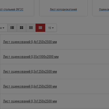
ст стальний 09Г2С
Лист холоднокатаний
Оцинков
ти
15
Лист оцинкований 0,4х1250х2500 мм
Лист оцинкований 0,55х1000х2000 мм
Лист оцинкований 0,5х1250х2500 мм
Лист оцинкований 0,6х1250х2500 мм
Лист оцинкований 0,7х1250х2500 мм