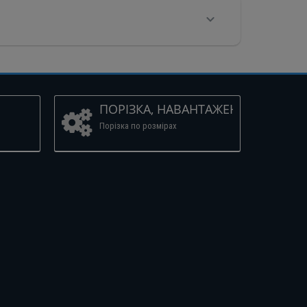
ПОРІЗКА, НАВАНТАЖЕННЯ
Порізка по розмірах