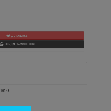
До кошика
ШВИДКЕ ЗАМОВЛЕННЯ
N10143.