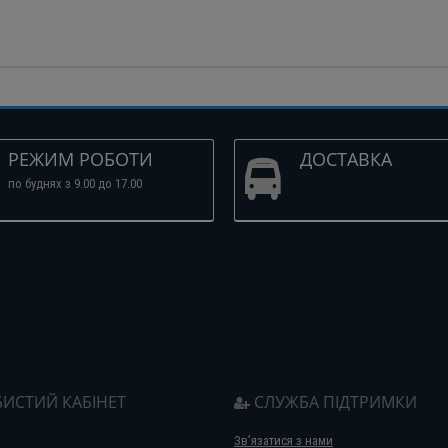
РЕЖИМ РОБОТИ
ДОСТАВКА
по буднях з 9.00 до 17.00
ИСТИЙ КАБІНЕТ
СЛУЖБА ПІДТРИМКИ
Зв’язатися з нами