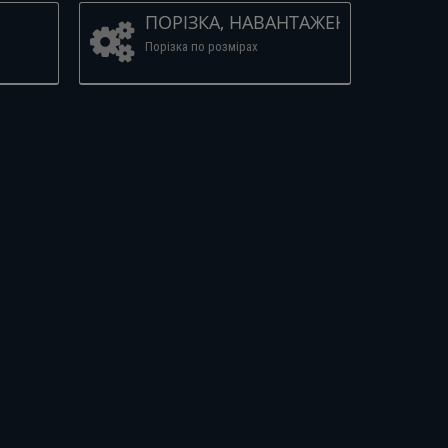
ПОРІЗКА, НАВАНТАЖЕННЯ
Порізка по розмірах