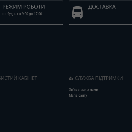
РЕЖИМ РОБОТИ
ДОСТАВКА
по буднях з 9.00 до 17.00
ИСТИЙ КАБІНЕТ
СЛУЖБА ПІДТРИМКИ
Зв’язатися з нами
Мапа сайту