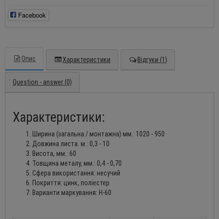
Facebook
Опис
Характеристики
Відгуки (1)
Question - answer (0)
Характеристики:
Ширина (загальна / монтажна) мм.: 1020 - 950
Довжина листа. м.: 0,3 - 10
Висота, мм.: 60
Товщина металу, мм.: 0,4 - 0,70
Сфера використання: несучий
Покриття: цинк, поліестер
Варианти маркування: Н-60