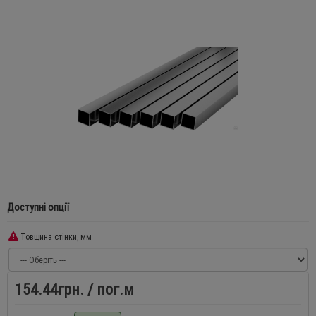
Доступні опції
Товщина стінки, мм
154.44грн.
/ пог.м