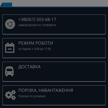
+38(067) 503-68-17
ЗАМОВЛЕННЯ ПО ТЕЛЕФОНУ
РЕЖИМ РОБОТИ
по буднях з 9.00 до 17.00
ДОСТАВКА
ПОРІЗКА, НАВАНТАЖЕННЯ
Порізка по розмірах