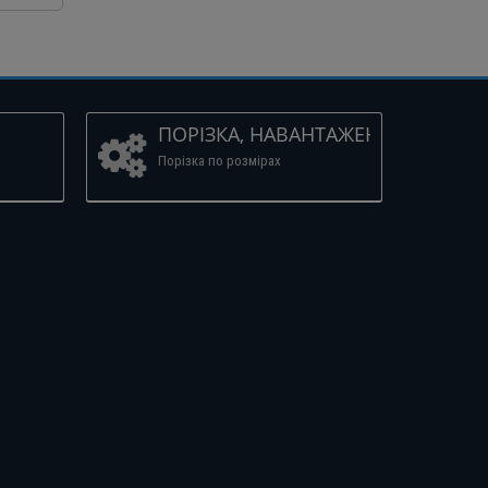
ПОРІЗКА, НАВАНТАЖЕННЯ
Порізка по розмірах