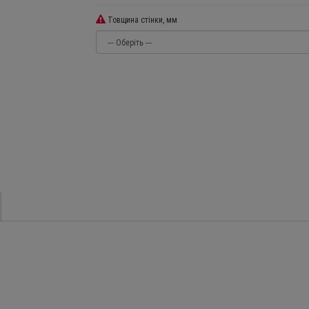
Товщина стінки, мм