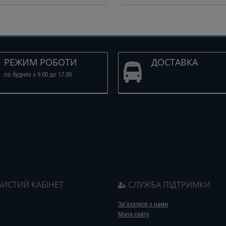
РЕЖИМ РОБОТИ
ДОСТАВКА
по буднях з 9.00 до 17.00
ИСТИЙ КАБІНЕТ
СЛУЖБА ПІДТРИМКИ
Зв’язатися з нами
Мапа сайту