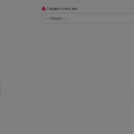
Товщина стінки, мм