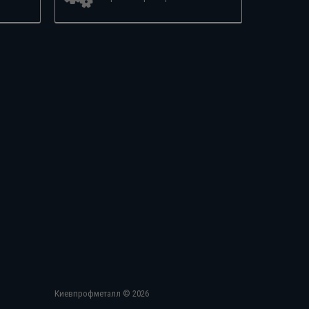
Киевпрофметалл © 2026