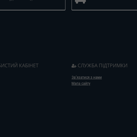
ИСТИЙ КАБІНЕТ
СЛУЖБА ПІДТРИМКИ
Зв’язатися з нами
Мапа сайту