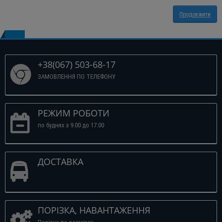
Продовжити
+38(067) 503-68-17
ЗАМОВЛЕННЯ ПО ТЕЛЕФОНУ
РЕЖИМ РОБОТИ
по буднях з 9.00 до 17.00
ДОСТАВКА
ПОРІЗКА, НАВАНТАЖЕННЯ